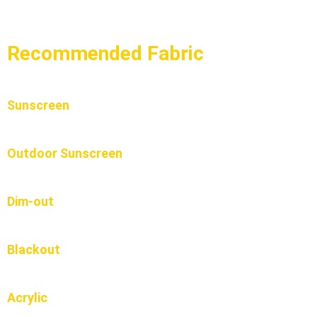
Recommended Fabric
Sunscreen
Outdoor Sunscreen
Dim-out
Blackout
Acrylic