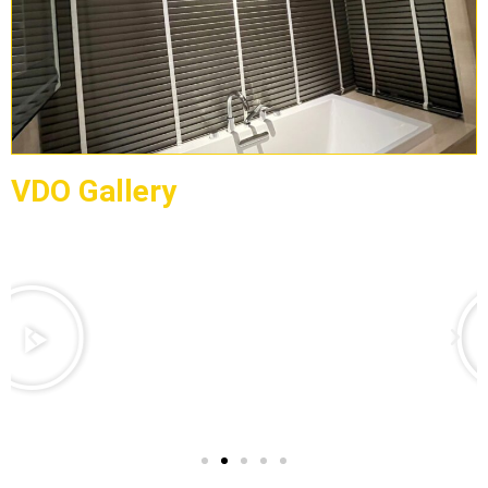
VDO Gallery