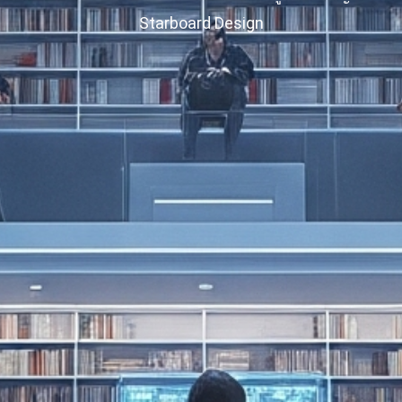
Starboard Design